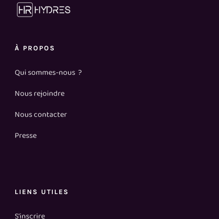
À PROPOS
Qui sommes-nous ?
Nous rejoindre
Nous contacter
Presse
LIENS UTILES
S’inscrire