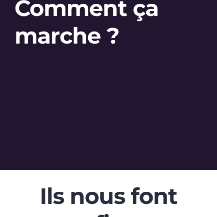
Comment ça
marche ?
Ils nous font