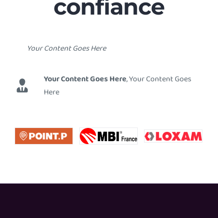
confiance
Your Content Goes Here
Your Content Goes Here
,
Your Content Goes
Here